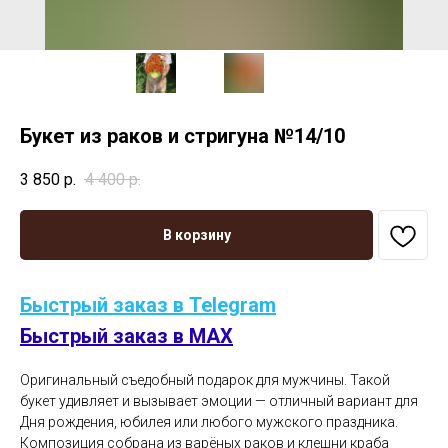
Букет из раков и стригуна №14/10
3 850
р.
4 400
р.
В корзину
Быстрый заказ в Telegram
Быстрый заказ в MAX
Оригинальный съедобный подарок для мужчины. Такой
букет удивляет и вызывает эмоции — отличный вариант для
Дня рождения, юбилея или любого мужского праздника.
Композиция собрана из варёных раков и клешни краба