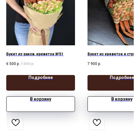
Букет из раков, креветок №51
Букет из креветок и стригу
6 500
р.
7 500
р.
7 900
р.
Подробнее
Подробнее
В корзину
В корзину