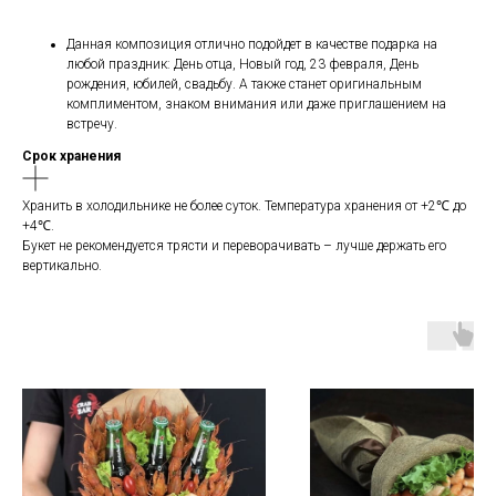
Данная композиция отлично подойдет в качестве подарка на
любой праздник: День отца, Новый год, 23 февраля, День
рождения, юбилей, свадьбу. А также станет оригинальным
комплиментом, знаком внимания или даже приглашением на
встречу.
Срок хранения
Хранить в холодильнике не более суток. Температура хранения от +2℃ до
+4℃.
Букет не рекомендуется трясти и переворачивать – лучше держать его
вертикально.