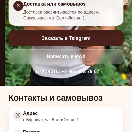
Доставка или самовывоз
3
Доставка рассчитывается по адресу.
Самовывоз: ул. Балтийская, 1.
Заказать в Telegram
Написать в MAX
Позвонить: +7 996 303-79-07
Контакты и самовывоз
Адрес
г. Барнаул, ул. Балтийская, 1