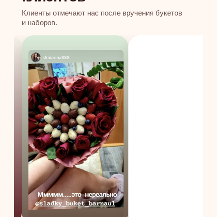
Клиенты отмечают нас после вручения букетов
и наборов.