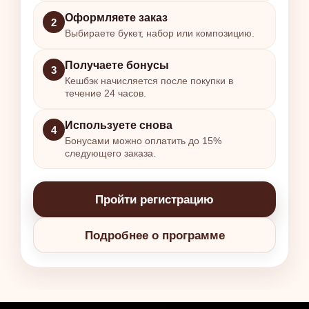
Оформляете заказ
2
Выбираете букет, набор или композицию.
Получаете бонусы
3
Кешбэк начисляется после покупки в
течение 24 часов.
Используете снова
4
Бонусами можно оплатить до 15%
следующего заказа.
Пройти регистрацию
Подробнее о программе