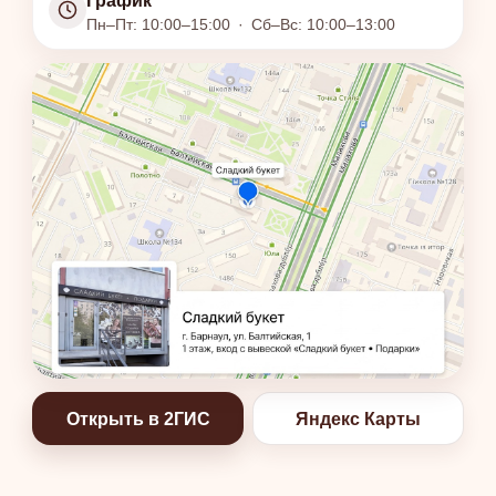
График
Пн–Пт: 10:00–15:00
·
Сб–Вс: 10:00–13:00
Открыть в 2ГИС
Яндекс Карты