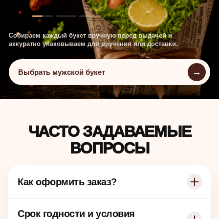
Собираем каждый букет вручную перед выдачей и
аккуратно упаковываем для вручения или доставки.
→
Выбрать мужской букет
ЧАСТО ЗАДАВАЕМЫЕ
ВОПРОСЫ
Как оформить заказ?
Срок годности и условия