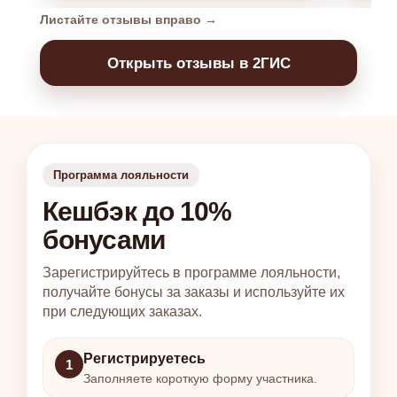
Листайте отзывы вправо →
Открыть отзывы в 2ГИС
Программа лояльности
Кешбэк до 10%
бонусами
Зарегистрируйтесь в программе лояльности,
получайте бонусы за заказы и используйте их
при следующих заказах.
Регистрируетесь
1
Заполняете короткую форму участника.