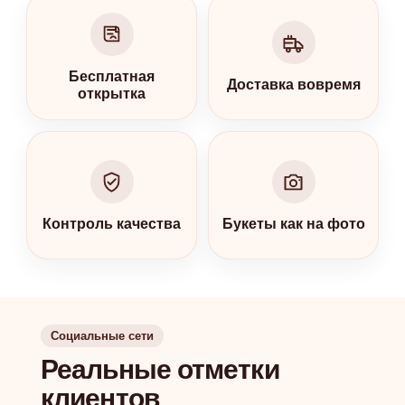
Бесплатная
Доставка вовремя
открытка
Контроль качества
Букеты как на фото
Социальные сети
Реальные отметки
клиентов