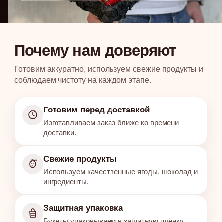
Почему нам доверяют
Готовим аккуратно, используем свежие продукты и
соблюдаем чистоту на каждом этапе.
Готовим перед доставкой
Изготавливаем заказ ближе ко времени
доставки.
Свежие продукты
Используем качественные ягоды, шоколад и
ингредиенты.
Защитная упаковка
Букеты упаковываем в защитную плёнку.