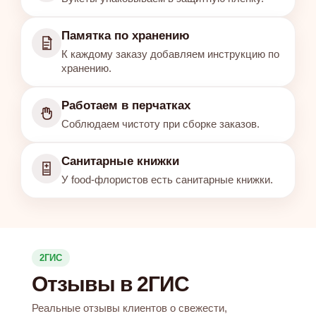
Памятка по хранению
К каждому заказу добавляем инструкцию по
хранению.
Работаем в перчатках
Соблюдаем чистоту при сборке заказов.
Санитарные книжки
У food-флористов есть санитарные книжки.
2ГИС
Отзывы в 2ГИС
Реальные отзывы клиентов о свежести,