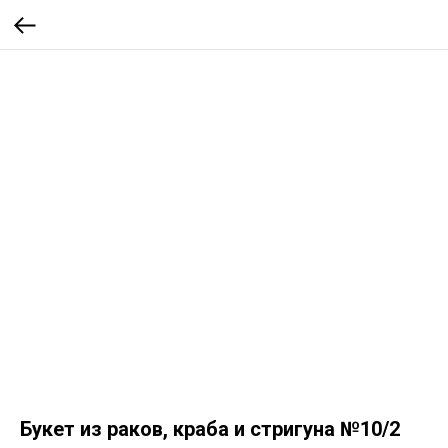
Букет из раков, краба и стригуна №10/2