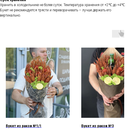
Срок хранения
Хранить в холодильнике не более суток. Температура хранения от +2℃ до +4℃.
Букет не рекомендуется трясти и переворачивать – лучше держать его
вертикально.
Букет из раков №1/1
Букет из раков №3