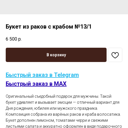
Букет из раков с крабом №13/1
6 500
р.
В корзину
Быстрый заказ в Telegram
Быстрый заказ в MAX
Оригинальный съедобный подарок для мужчины. Такой
букет удивляет и вызывает эмоции — отличный вариант для
Дня рождения, юбилея или мужского праздника.
Композиция собрана из варёных раков и краба волосатика.
Букет дополнен лимоном, томатами черри и свежими
листьями салата и аккуратно оформлен в виде подарочного