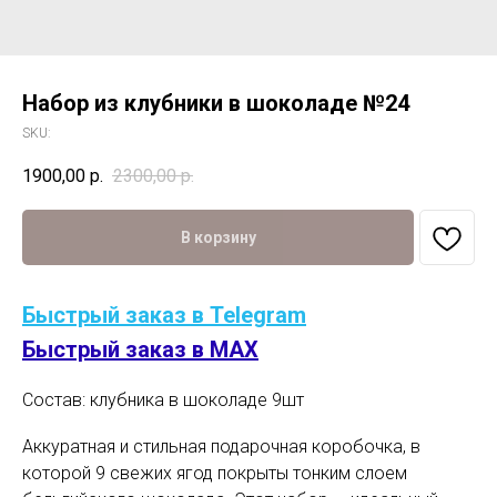
Набор из клубники в шоколаде №24
SKU:
1900,00
р.
2300,00
р.
В корзину
Быстрый заказ в Telegram
Быстрый заказ в MAX
Состав: клубника в шоколаде 9шт
Аккуратная и стильная подарочная коробочка, в
которой 9 свежих ягод покрыты тонким слоем