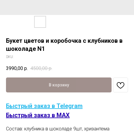
Букет цветов и коробочка с клубников в
шоколаде N1
SKU:
3990,00
р.
4500,00
р.
В корзину
Быстрый заказ в Telegram
Быстрый заказ в MAX
Состав: клубника в шоколаде 9шт, хризантема