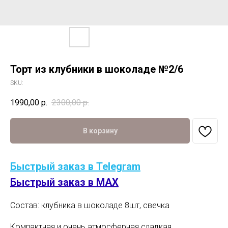
Торт из клубники в шоколаде №2/6
SKU:
1990,00
р.
2300,00
р.
В корзину
Быстрый заказ в Telegram
Быстрый заказ в MAX
Состав: клубника в шоколаде 8шт, свечка
Компактная и очень атмосферная сладкая