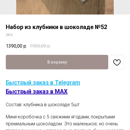
Набор из клубники в шоколаде №52
SKU:
1390,00
р.
1900,00
р.
В корзину
Быстрый заказ в Telegram
Быстрый заказ в MAX
Состав: клубника в шоколаде 5шт
Мини-коробочка с 5 свежими ягодами, покрытыми
премиальным шоколадом. Это маленькое, но очень