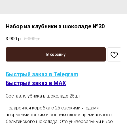
Набор из клубники в шоколаде №30
3 900
р.
5 000
р.
В корзину
Быстрый заказ в Telegram
Быстрый заказ в MAX
Состав: клубника в шоколаде 25шт
Подарочная коробка с 25 свежими ягодами,
покрытыми тонким и ровным слоем премиального
бельгийского шоколада. Это универсальный и «со