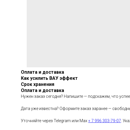
Оплата и доставка
Как усилить ВАУ эффект
Срок хранения
Оплата и доставка
Нужен заказ сегодня? Напишите — подскажем, что успе
Дата уже известна? Оформите заказ заранее — свободн
Уточняйте через Telegram или Max
+ 7 996 303-79-07
. Ук