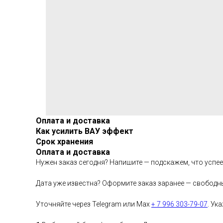
Оплата и доставка
Как усилить ВАУ эффект
Срок хранения
Оплата и доставка
Нужен заказ сегодня? Напишите — подскажем, что успе
Дата уже известна? Оформите заказ заранее — свободн
Уточняйте через Telegram или Max
+ 7 996 303-79-07
. Ук