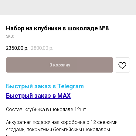
Набор из клубники в шоколаде №8
SKU:
2350,00
р.
2800,00
р.
В корзину
Быстрый заказ в Telegram
Быстрый заказ в MAX
Состав: клубника в шоколаде 12шт
Аккуратная подарочная коробочка с 12 свежими
ягодами, покрытыми бельгийским шоколадом.