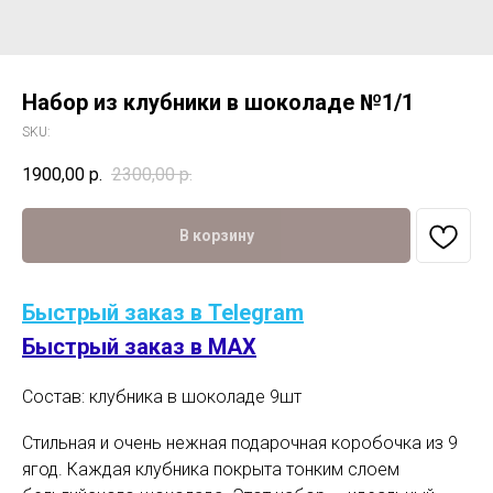
Набор из клубники в шоколаде №1/1
SKU:
1900,00
р.
2300,00
р.
В корзину
Быстрый заказ в Telegram
Быстрый заказ в MAX
Состав: клубника в шоколаде 9шт
Стильная и очень нежная подарочная коробочка из 9
ягод. Каждая клубника покрыта тонким слоем