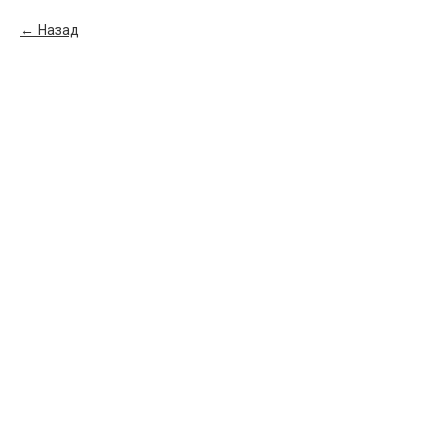
Назад