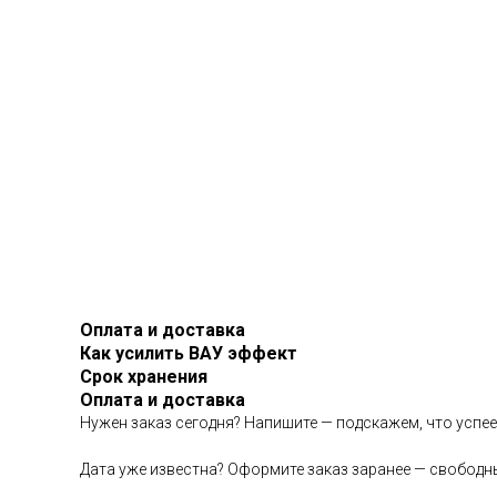
Оплата и доставка
Как усилить ВАУ эффект
Срок хранения
Оплата и доставка
Нужен заказ сегодня? Напишите — подскажем, что успе
Дата уже известна? Оформите заказ заранее — свободн