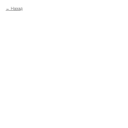
Назад