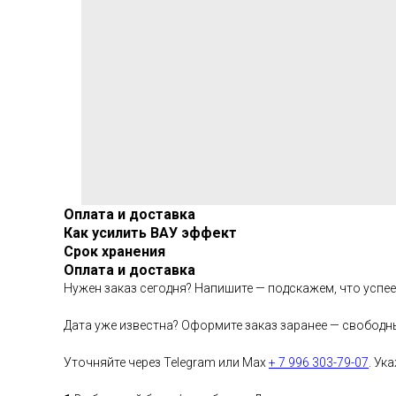
Оплата и доставка
Как усилить ВАУ эффект
Срок хранения
Оплата и доставка
Нужен заказ сегодня? Напишите — подскажем, что успе
Дата уже известна? Оформите заказ заранее — свободн
Уточняйте через Telegram или Max
+ 7 996 303-79-07
. Ук