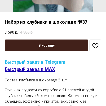
Набор из клубники в шоколаде №37
3 590
р.
4 500
р.
В корзину
Быстрый заказ в Telegram
Быстрый заказ в MAX
Состав: клубника в шоколаде 21шт
Стильная подарочная коробка с 21 свежей ягодой
клубники в бельгийском шоколаде. Формат выглядит
объёмно, эффектно и при этом аккуратно, без