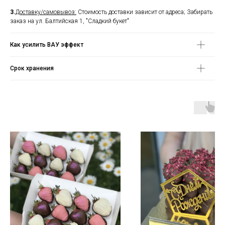
3.
Доставку/самовывоз:
Стоимость доставки зависит от адреса; Забирать
заказ на ул. Балтийская 1, "Сладкий букет"
Как усилить ВАУ эффект
Срок хранения