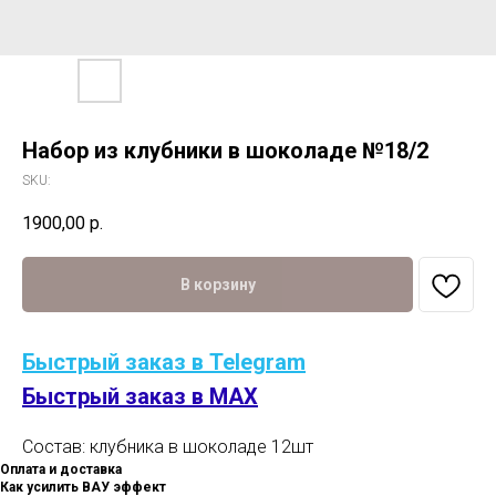
Набор из клубники в шоколаде №18/2
SKU:
1900,00
р.
В корзину
Быстрый заказ в Telegram
Быстрый заказ в MAX
Состав: клубника в шоколаде 12шт
Оплата и доставка
Как усилить ВАУ эффект