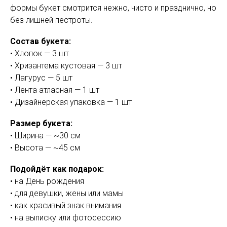
формы букет смотрится нежно, чисто и празднично, но
без лишней пестроты.
Состав букета:
• Хлопок — 3 шт
• Хризантема кустовая — 3 шт
• Лагурус — 5 шт
• Лента атласная — 1 шт
• Дизайнерская упаковка — 1 шт
Размер букета:
• Ширина — ~30 см
• Высота — ~45 см
Подойдёт как подарок:
• на День рождения
• для девушки, жены или мамы
• как красивый знак внимания
• на выписку или фотосессию