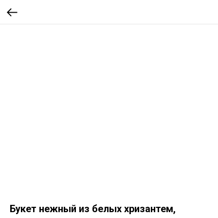
Букет нежный из белых хризантем,