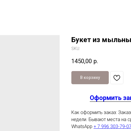
Букет из мыльны
SKU:
1450,00
р.
В корзину
Оформить зак
Как оформить заказ: Заказ 
недели. Бывают места на с
WhatsApp
+ 7 996 303-79-0