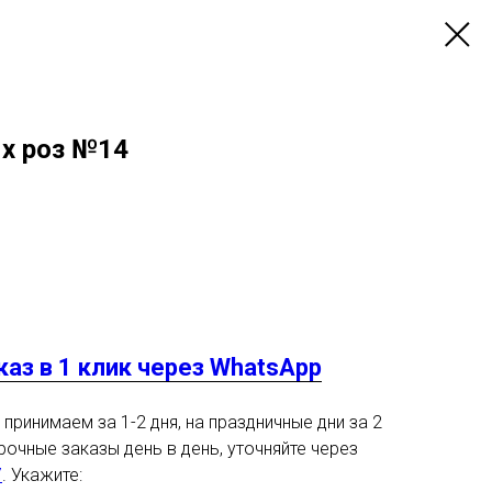
х роз №14
аз в 1 клик через WhatsApp
принимаем за 1-2 дня, на праздничные дни за 2
рочные заказы день в день, уточняйте через
7
. Укажите: