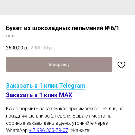
Букет из шоколадных пельмений №6/1
SKU:
2600,00
р.
2900,00
р.
В корзину
Заказать в 1 клик Telegram
Заказать в 1 клик MAX
Как оформить заказ: Заказ принимаем за 1-2 дня, на
праздничные дни за 2 недели. Бывают места на
срочные заказы день в день, уточняйте через
WhatsApp
+ 7 996 303-79-07
. Укажите: