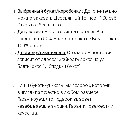
Выбранный букет/коробочку
:
Дополнительно
можно заказать Деревянный Топпер - 100 руб;
Открытка бесплатно
Дату заказа:
Если получатель заказа Вы -
предоплата 50%; Если доставка не Вам - оплата
100% сразу
Доставку/самовывоз:
Стоимость доставки
зависит от адреса; Забирать заказ на ул.
Балтийская 1, "Сладкий букет"
Наши букеты-уникальный подарок, который
выглядит эффектно в любом размере.
Гарантируем, что подарок вызовет
незабываемые эмоции. Гарантия свежести и
качества.