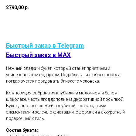
2790,00
р.
В корзину
Быстрый заказ в Telegram
Быстрый заказ в MAX
Нежный сладкий букет, который станет приятным и
универсальным подарком. Подойдёт для любого повода,
когда хочется порадовать близкого человека.
Композиция собрана из клубники в молочном и белом
шоколаде, часть ягод дополнена декоративной посыпкой.
Букет дополнен свежей голубикой, шоколадными
элементами и зеленью фисташки, оформлен в аккуратный
подарочный стиль.
Состав букета: