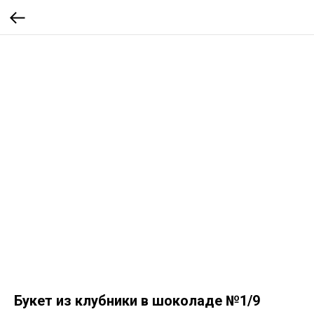
Букет из клубники в шоколаде №1/9