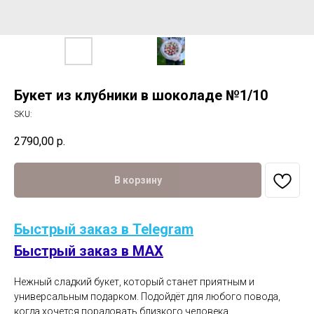
Букет из клубники в шоколаде №1/10
SKU:
2790,00
р.
В корзину
Быстрый заказ в Telegram
Быстрый заказ в MAX
Нежный сладкий букет, который станет приятным и
универсальным подарком. Подойдёт для любого повода,
когда хочется порадовать близкого человека.