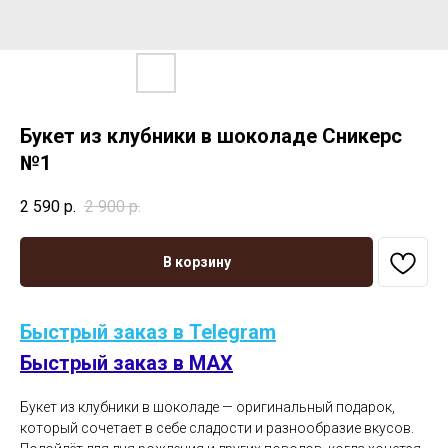
Букет из клубники в шоколаде Сникерс
№1
2 590
р.
2 900
р.
В корзину
Быстрый заказ в Telegram
Быстрый заказ в MAX
Букет из клубники в шоколаде — оригинальный подарок,
который сочетает в себе сладости и разнообразие вкусов.