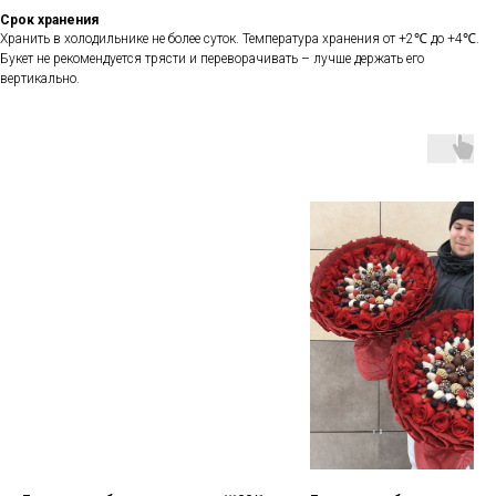
Срок хранения
Хранить в холодильнике не более суток. Температура хранения от +2℃ до +4℃.
Букет не рекомендуется трясти и переворачивать – лучше держать его
вертикально.