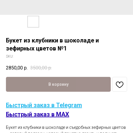
Букет из клубники в шоколаде и
зефирных цветов №1
SKU:
2850,00
р.
3500,00
р.
В корзину
Быстрый заказ в Telegram
Быстрый заказ в MAX
Букет из клубники в шоколаде и съедобных зефирных цветов