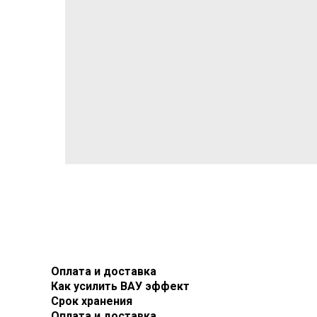
Оплата и доставка
Как усилить ВАУ эффект
Срок хранения
Оплата и доставка