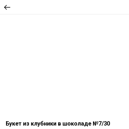
Букет из клубники в шоколаде №7/30