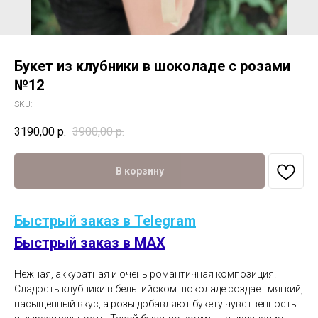
Букет из клубники в шоколаде с розами
№12
SKU:
3190,00
р.
3900,00
р.
В корзину
Быстрый заказ в Telegram
Быстрый заказ в MAX
Нежная, аккуратная и очень романтичная композиция.
Сладость клубники в бельгийском шоколаде создаёт мягкий,
насыщенный вкус, а розы добавляют букету чувственность